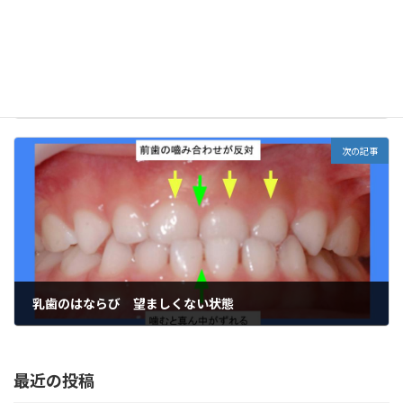
うまれてから４番目に出てくる歯
2021年8月24日
次の記事
乳歯のはならび 望ましくない状態
2021年8月26日
最近の投稿