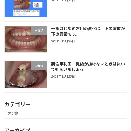
2021年11月27日
一番はじめのお口の変化は、下の前歯が
未分類
下の奥歯です。
2021年11月26日
要注意乳歯 乳歯が抜けないときは抜い
未分類
てもらいましょう
2021年11月25日
カテゴリー
未分類
アーカイブ