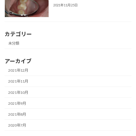
2021年11月25日
カテゴリー
未分類
アーカイブ
2021年12月
2021年11月
2021年10月
2021年9月
2021年8月
2020年7月