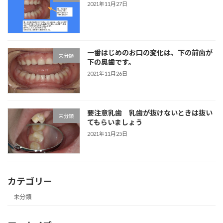
2021年11月27日
一番はじめのお口の変化は、下の前歯が
未分類
下の奥歯です。
2021年11月26日
要注意乳歯 乳歯が抜けないときは抜い
未分類
てもらいましょう
2021年11月25日
カテゴリー
未分類