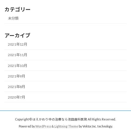
カテゴリー
未分類
アーカイブ
2021年12月
2021年11月
2021年10月
2021年9月
2021年8月
2020年7月
Copyright © はえかわり中の治療なら池田歯科医院 All Rights Reserved.
Powered by
WordPress
&
Lightning Theme
by Vektor,Inc. technology.