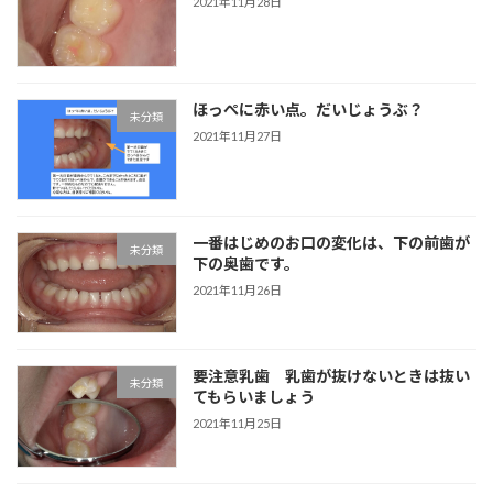
2021年11月28日
ほっぺに赤い点。だいじょうぶ？
未分類
2021年11月27日
一番はじめのお口の変化は、下の前歯が
未分類
下の奥歯です。
2021年11月26日
要注意乳歯 乳歯が抜けないときは抜い
未分類
てもらいましょう
2021年11月25日