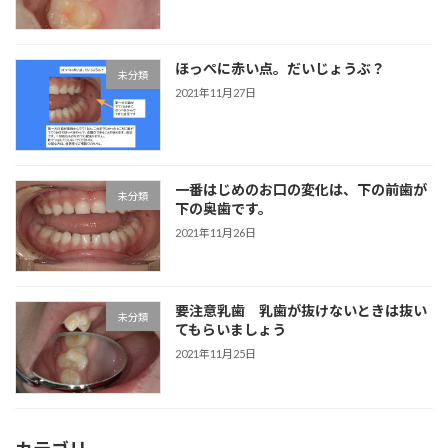
ほっぺに赤い点。だいじょうぶ？
未分類
2021年11月27日
一番はじめのお口の変化は、下の前歯が
未分類
下の奥歯です。
2021年11月26日
要注意乳歯 乳歯が抜けないときは抜い
未分類
てもらいましょう
2021年11月25日